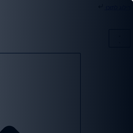
דילוג לתוכן