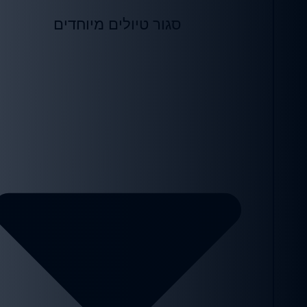
סגור טיולים מיוחדים