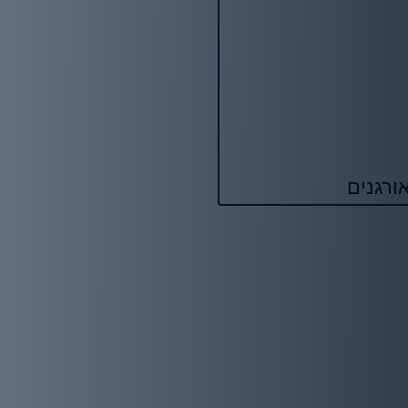
ורגנים