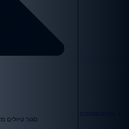
טיולים מאורגנים
סגור טיולים מא