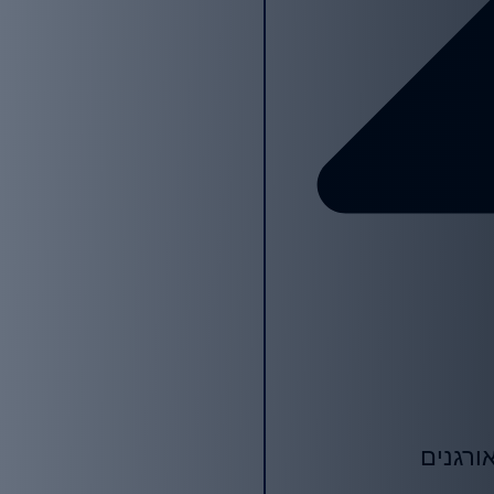
ורגנים