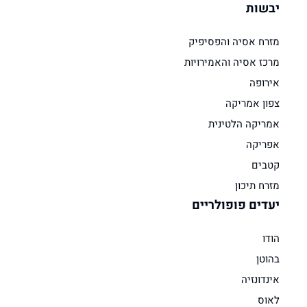
יבשות
מזרח אסיה והפסיפיק
מרכז אסיה והאמירויות
אירופה
צפון אמריקה
אמריקה הלטינית
אפריקה
קטבים
מזרח תיכון
יעדים פופולריים
הודו
בהוטן
אינדונזיה
לאוס