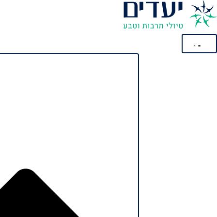
לתוכן