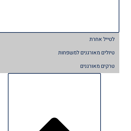
לטייל אחרת
טיולים מאורגנים למשפחות
טרקים מאורגנים