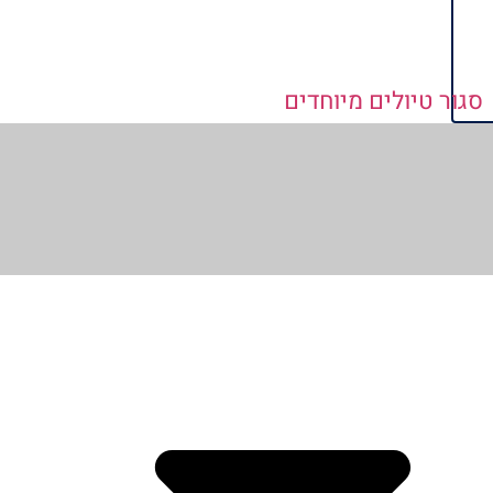
סגור טיולים מיוחדים