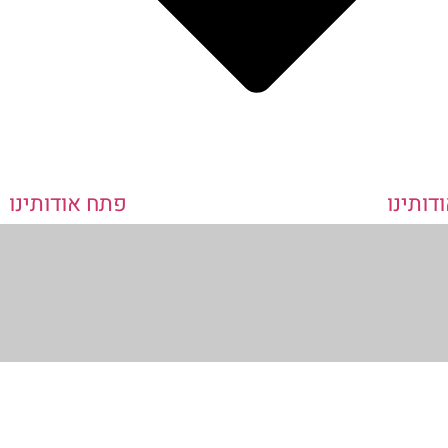
דותינו
פתח אודותינו