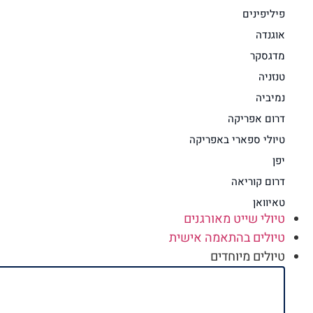
פיליפינים
אוגנדה
מדגסקר
טנזניה
נמיביה
דרום אפריקה
טיולי ספארי באפריקה
יפן
דרום קוריאה
טאיוואן
טיולי שייט מאורגנים
טיולים בהתאמה אישית
טיולים מיוחדים