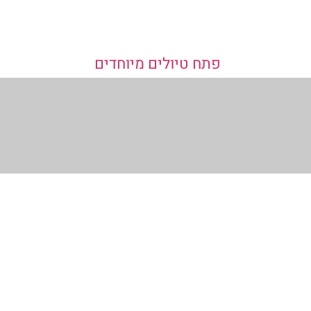
פתח טיולים מיוחדים