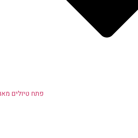
פתח טיולים מאו