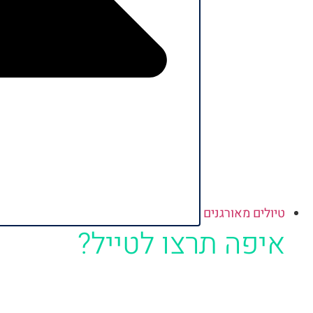
טיולים מאורגנים
איפה תרצו לטייל?