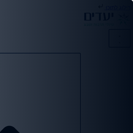
דילוג לתוכן