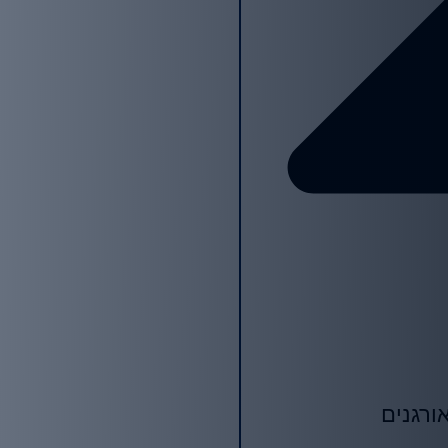
ורגנים