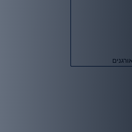
ורגנים