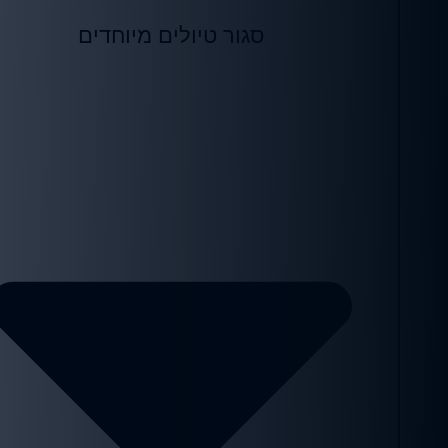
סגור טיולים מיוחדים