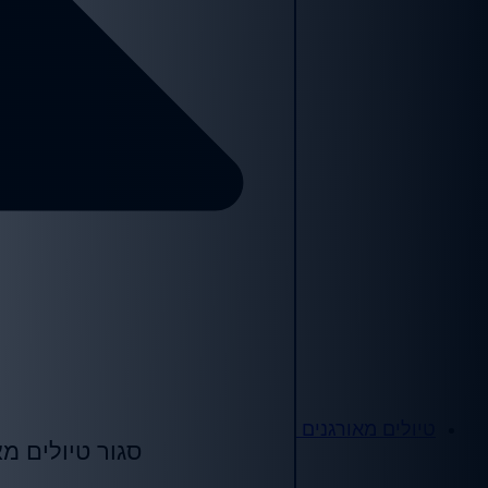
טיולים מאורגנים
סגור טיולים מא