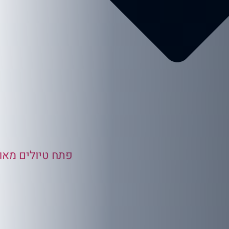
פתח טיולים מאו