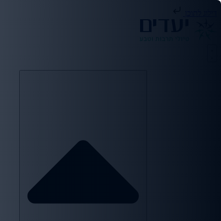
דילוג לתוכן