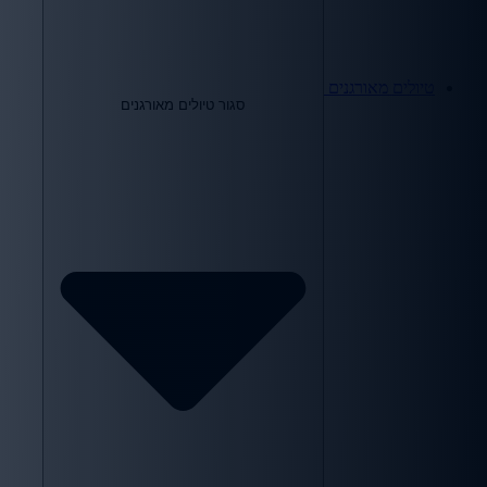
טיולים מאורגנים
סגור טיולים מאורגנים