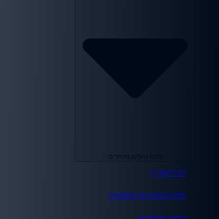
פתח טיולים מיוחדים
לטייל אחרת
טיולים מאורגנים למשפחות
טרקים מאורגנים