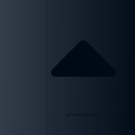
סגור טיולים מיוחדים