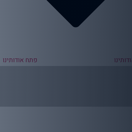
דותינו
פתח אודותינו