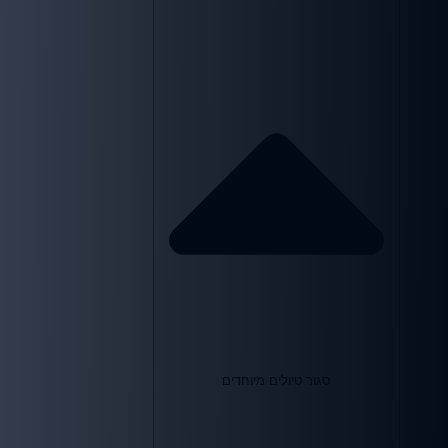
סגור טיולים מיוחדים