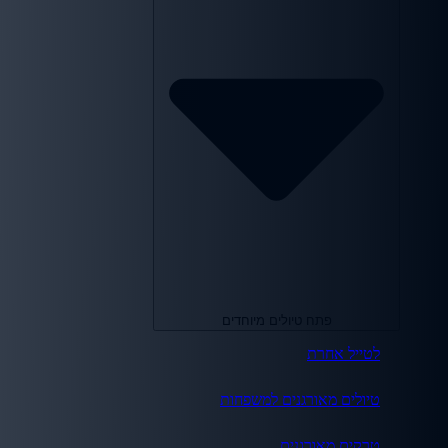
פתח טיולים מיוחדים
לטייל אחרת
טיולים מאורגנים למשפחות
טרקים מאורגנים