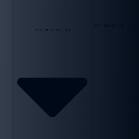
טיולים מאורגנים
סגור טיולים מאורגנים