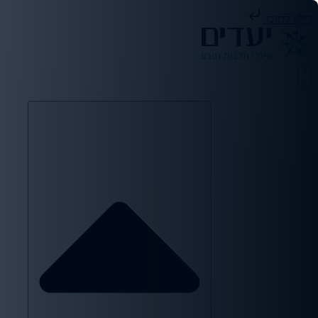
דילוג לתוכן