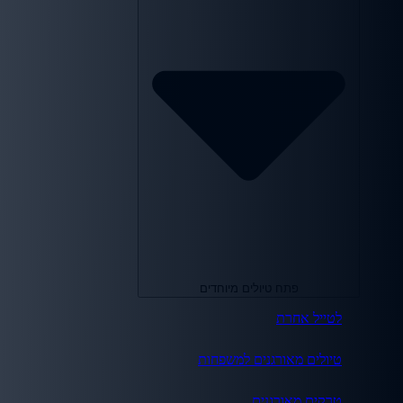
פתח טיולים מיוחדים
לטייל אחרת
טיולים מאורגנים למשפחות
טרקים מאורגנים