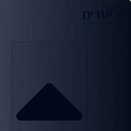
דילוג לתוכן