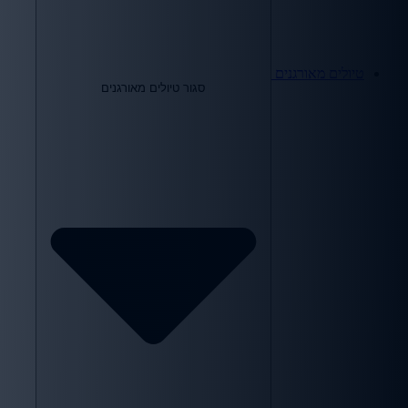
טיולים מאורגנים
סגור טיולים מאורגנים