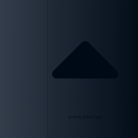
סגור טיולים מיוחדים