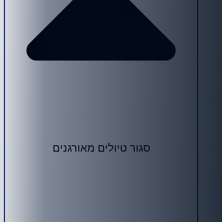
סגור טיולים מאורגנים