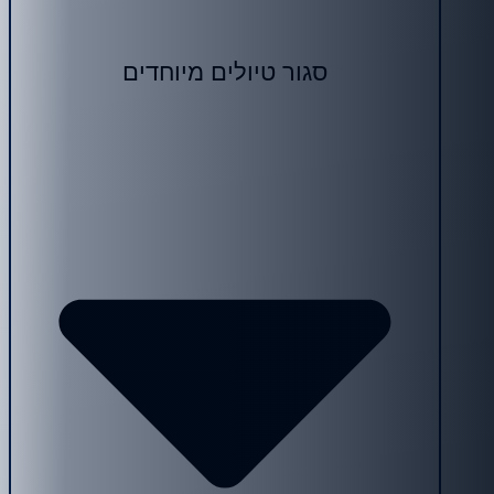
סגור טיולים מיוחדים