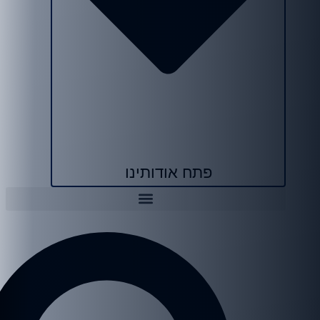
פתח אודותינו