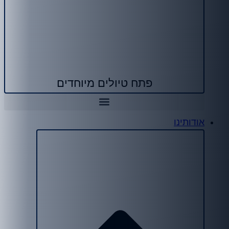
פתח טיולים מיוחדים
אודותינו