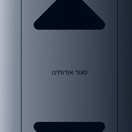
סגור אודותינו