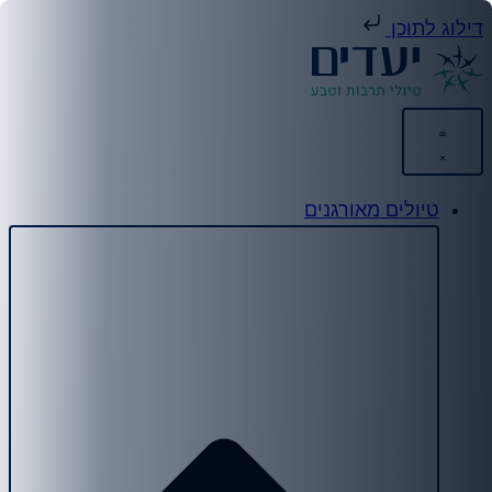
וג לתוכן
טיולים מאורגנים