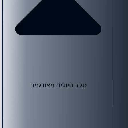
סגור טיולים מאורגנים