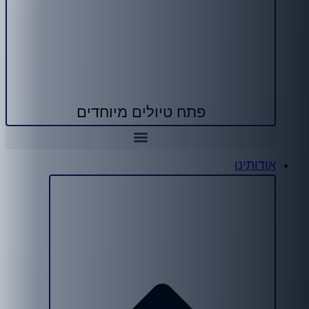
פתח טיולים מיוחדים
אודותינו