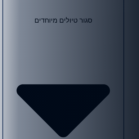
סגור טיולים מיוחדים