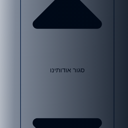
סגור אודותינו