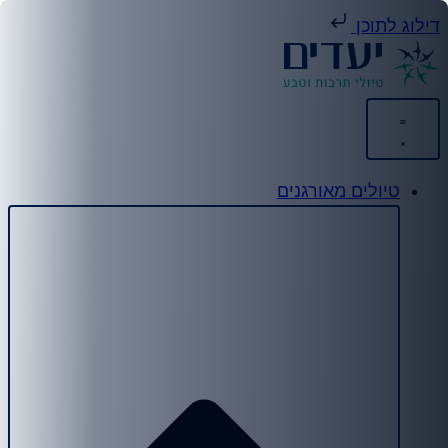
וג לתוכן
טיולים מאורגנים