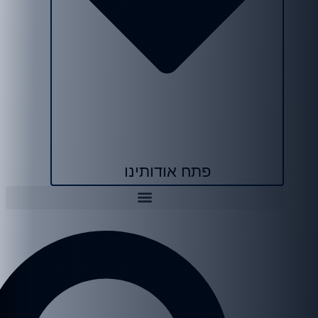
פתח אודותינו