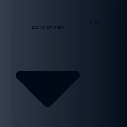
טיולים מאורגנים
סגור טיולים מאורגנים