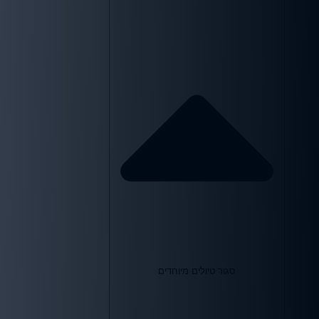
סגור טיולים מיוחדים