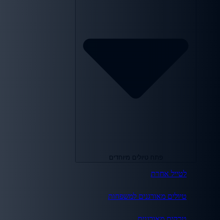
פתח טיולים מיוחדים
לטייל אחרת
טיולים מאורגנים למשפחות
טרקים מאורגנים