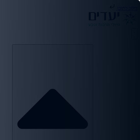
דילוג לתוכן