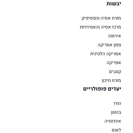
יבשות
מזרח אסיה והפסיפיק
מרכז אסיה והאמירויות
אירופה
צפון אמריקה
אמריקה הלטינית
אפריקה
קטבים
מזרח תיכון
יעדים פופולריים
הודו
בהוטן
אינדונזיה
לאוס