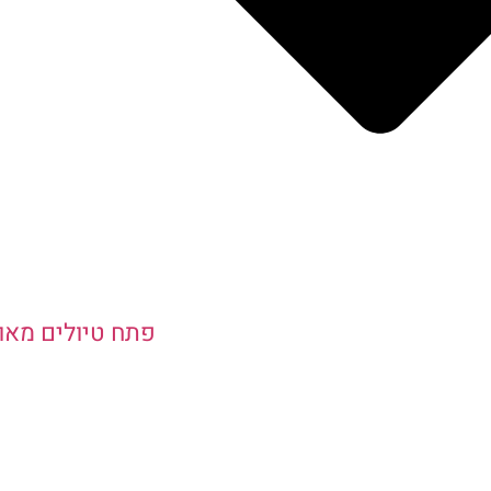
פתח טיולים מאו