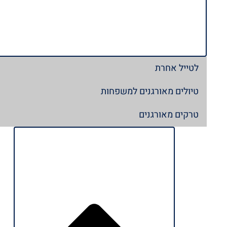
לטייל אחרת
טיולים מאורגנים למשפחות
טרקים מאורגנים