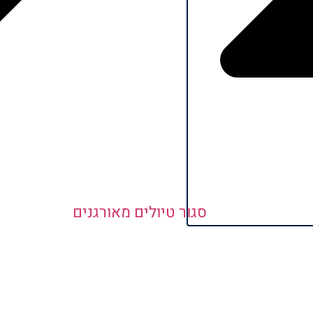
סגור טיולים מאורגנים