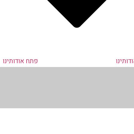
דותינו
פתח אודותינו