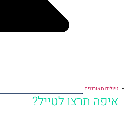
טיולים מאורגנים
איפה תרצו לטייל?