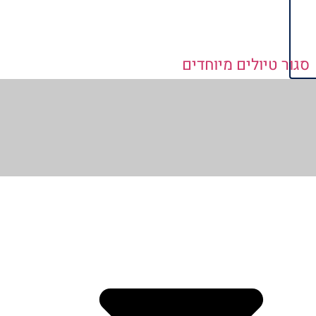
סגור טיולים מיוחדים