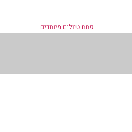
פתח טיולים מיוחדים