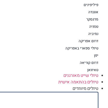
פיליפינים
אוגנדה
מדגסקר
טנזניה
נמיביה
דרום אפריקה
טיולי ספארי באפריקה
יפן
דרום קוריאה
טאיוואן
טיולי שייט מאורגנים
טיולים בהתאמה אישית
טיולים מיוחדים