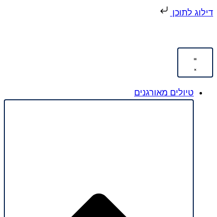
וג לתוכן
טיולים מאורגנים