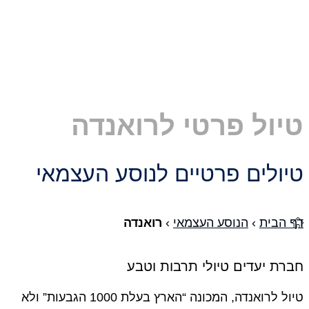
יול פרטי לרואנדה
ולים פרטיים לנוסע העצמאי
 הבית
›
הנוסע העצמאי
›
רואנדה
רת יעדים טיולי תרבות וטבע
טיול לרואנדה, המכונה “הארץ בעלת 1000 הגבעות” ולא