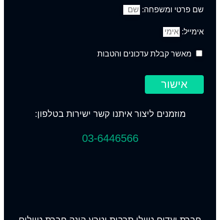
שם פרטי ומשפחה:
אימייל:
מאשר קבלת עדכונים והטבות
אישור
מוזמנים ליצור איתנו קשר ישירות בטלפון:
03-6446566
חברת יעדים טיולי תרבות וטבע הינה חברת טיולים