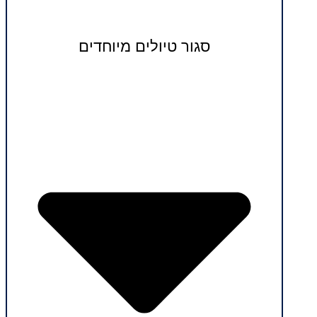
סגור טיולים מיוחדים