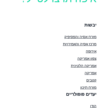
יבשות
מזרח אסיה והפסיפיק
מרכז אסיה והאמירויות
אירופה
צפון אמריקה
אמריקה הלטינית
אפריקה
קטבים
מזרח תיכון
יעדים פופולריים
הודו