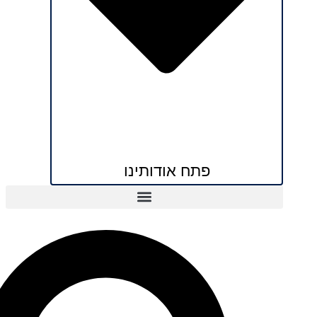
פתח אודותינו