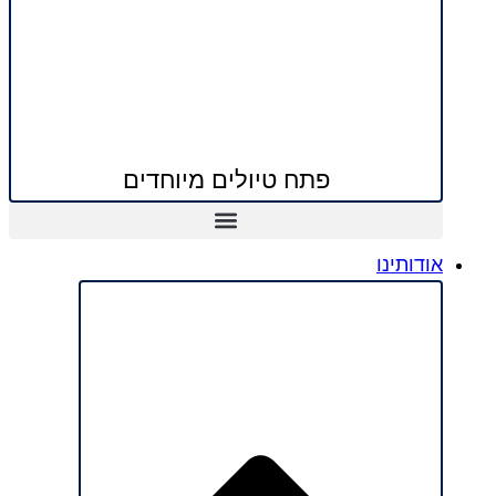
פתח טיולים מיוחדים
אודותינו