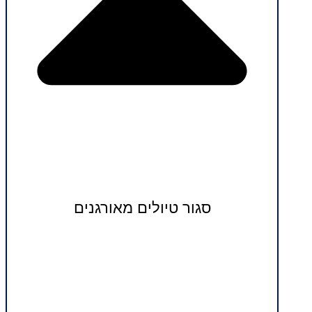
סגור טיולים מאורגנים