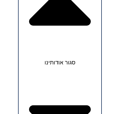
סגור אודותינו