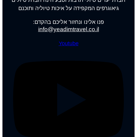
גיאוגרפים המקפידה על איכות טיוליה ותוכנם
פנו אלינו ונחזור אליכם בהקדם:
info@yeadimtravel.co.il
Youtube