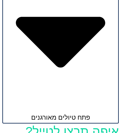
פתח טיולים מאורגנים
איפה תרצו לטייל?