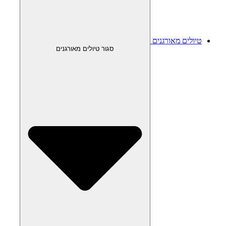
טיולים מאורגנים
סגור טיולים מאורגנים