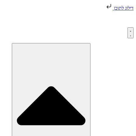
דילוג לתוכן