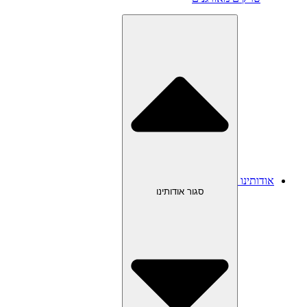
אודותינו
סגור אודותינו