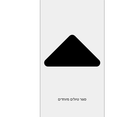
סגור טיולים מיוחדים