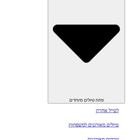
פתח טיולים מיוחדים
לטייל אחרת
טיולים מאורגנים למשפחות
טרקים מאורגנים